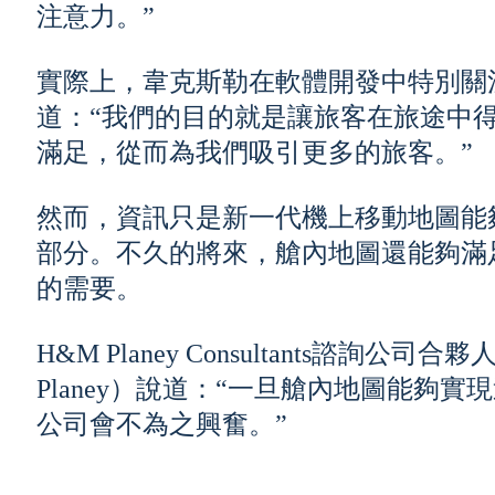
注意力。”
實際上，韋克斯勒在軟體開發中特別關
道：“我們的目的就是讓旅客在旅途中
滿足，從而為我們吸引更多的旅客。”
然而，資訊只是新一代機上移動地圖能
部分。不久的將來，艙內地圖還能夠滿
的需要。
H&M Planey Consultants諮詢公司
Planey）說道：“一旦艙內地圖能夠
公司會不為之興奮。”