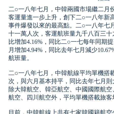
二○一八年七月，中韓兩國市場繼二月
客運量進一步上升，創下二○一八年新
事件爆發以來的最高點。二○一八年七
十一萬人次，客運航班量九千八百三十
比增加4.16%，同比二○一七每年同期提
月增加4.94%，同比去年七月減少10.
航班量。
二○一八年七月，中韓航線平均單機搭
次，與六月基本持平，同比去年七月則
除大韓航空、韓亞航空、中國國際航空
航空、四川航空外，平均單機搭載旅客
目前，中韓航線上共有七家韓國籍航空