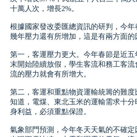
十萬人次，增長2%。
根據國家發改委匯總資訊的研判，今年
幾年壓力還有所增加，這是有兩方面的
第一，客運壓力更大。今年春節是近五
末開始陸續放假，學生客流和務工客流
流的壓力就會有所增大。
第二，客運和重點物資運輸統籌的難度
知道，電煤、東北玉米的運輸需求十分
身利益，必須重點保證。
氣象部門預測，今年冬天天氣的不確定