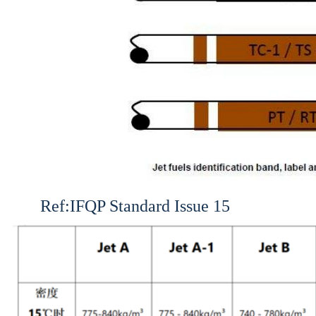
Ref:IFQP Standard Issue 15