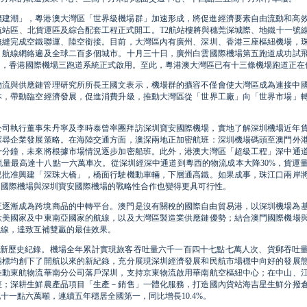
擴建潮」，粵港澳大灣區「世界級機場群」加速形成，將促進經濟要素自由流動和高
航站區、北貨運區及綜合配套工程正式開工。T2航站樓將與穗莞深城際、地鐵十一號
無縫完成空鐵聯運、陸空銜接。目前，大灣區內有廣州、深圳、香港三座樞紐機場，
，航線網絡遍及全球二百多個城市。十月三十日，廣州白雲國際機場第五跑道成功試
月，香港國際機場三跑道系統正式啟用。至此，粵港澳大灣區已有十三條機場跑道正在
物流與供應鏈管理研究所所長王國文表示，機場群的擴容不僅會使大灣區成為連接中
本，帶動臨空經濟發展，促進消費升級，推動大灣區從「世界工廠」向「世界市場」
公司執行董事朱丹寧及李時泰曾率團拜訪深圳寶安國際機場，實地了解深圳機場近年
探尋企業發展策略。在海陸交通方面，澳深兩地正加密航班：深圳機場碼頭至澳門外
十分鐘，未來將根據市場情況逐步加密船班。此外，港澳大灣區「超級工程」深中通
量最高達十八點一六萬車次。從深圳經深中通道到粵西的物流成本大降30%，貨運
已批准興建「深珠大橋」，橋面行駛機動車輛，下層通高鐵。如果成事，珠江口兩岸
門國際機場與深圳寶安國際機場的戰略性合作也變得更具可行性。
正逐漸成為跨境商品的中轉平台。澳門是沒有關稅的國際自由貿易港，以深圳機場為
歐美國家及中東南亞國家的航線，以及大灣區製造業供應鏈優勢；結合澳門國際機場
航線，達致互補雙贏的最佳效果。
刷新歷史紀錄。機場全年累計實現旅客吞吐量六千一百四十七點七萬人次、貨郵吞吐
指標均創下了開航以來的新紀錄，充分展現深圳經濟發展和民航市場穩中向好的發展
推動東航物流華南分公司落戶深圳，支持京東物流啟用華南航空樞紐中心；在中山、
座；深耕生鮮農產品項目「生產－銷售」一體化服務，打造國內貨站海吉星生鮮分撥
一點六萬噸，連續五年穩居全國第一，同比增長10.4%。